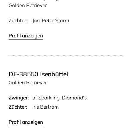
Golden Retriever
Züchter:
Jan-Peter Storm
Profil anzeigen
DE-38550 Isenbüttel
Golden Retriever
Zwinger:
of Sparkling-Diamond's
Züchter:
Iris Bertram
Profil anzeigen