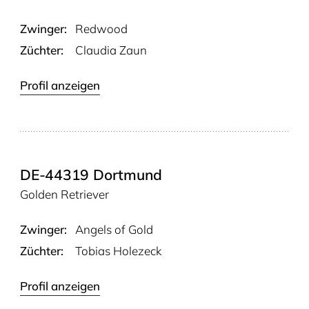
Zwinger:
Red­wood
Züchter:
Claudia Zaun
Profil anzeigen
DE-44319 Dortmund
Golden Retriever
Zwinger:
Angels of Gold
Züchter:
Tobias Holezeck
Profil anzeigen