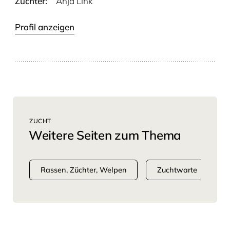
Züchter:
Anja Link
Profil anzeigen
ZUCHT
Weitere Seiten zum Thema
Rassen, Züchter, Welpen
Zuchtwarte