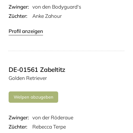
Zwinger:
von den Bodyguard's
Züchter:
Anke Zahour
Profil anzeigen
DE-01561 Zabeltitz
Golden Retriever
Welpen abzugeben
Zwinger:
von der Röderaue
Züchter:
Rebecca Terpe