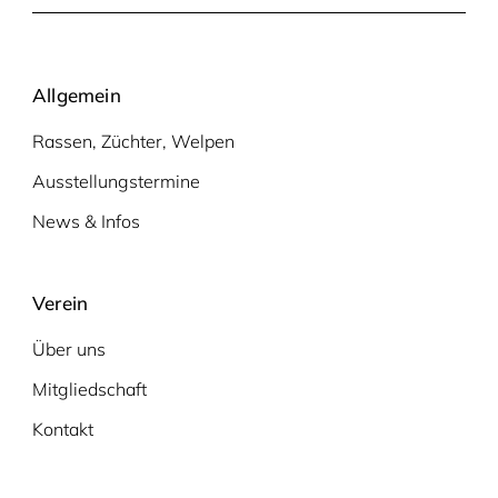
Allgemein
Rassen, Züchter, Welpen
Ausstellungstermine
News & Infos
Verein
Über uns
Mitgliedschaft
Kontakt