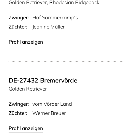
Golden Retriever, Rhodesian Ridgeback
Zwinger:
Hof Sommerkamp's
Züchter:
Jeanine Müller
Profil anzeigen
DE-27432 Bremervörde
Golden Retriever
Zwinger:
vom Vör­der Land
Züchter:
Werner Breuer
Profil anzeigen