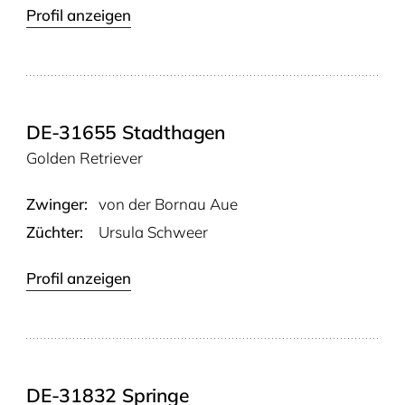
Profil anzeigen
DE-31655 Stadthagen
Golden Retriever
Zwinger:
von der Born­au Aue
Züchter:
Ursula Schweer
Profil anzeigen
DE-31832 Springe