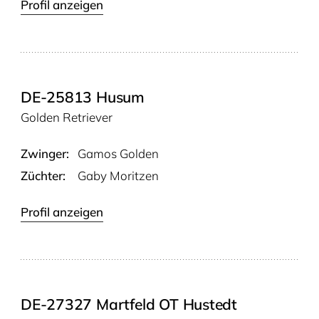
Profil anzeigen
DE-25813 Husum
Golden Retriever
Zwinger:
Gamos Gol­den
Züchter:
Gaby Moritzen
Profil anzeigen
DE-27327 Martfeld OT Hustedt