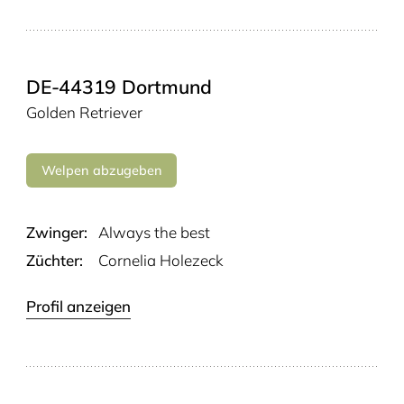
DE-44319 Dortmund
Golden Retriever
Welpen abzugeben
Zwinger:
Always the best
Züchter:
Cornelia Holezeck
Profil anzeigen