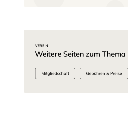
VEREIN
Weitere Seiten zum Thema
Mitgliedschaft
Gebühren & Preise