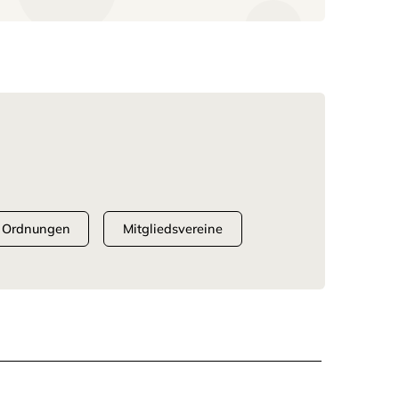
 Ordnungen
Mitgliedsvereine