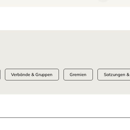
Verbände & Gruppen
Gremien
Satzungen &