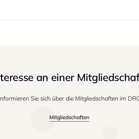
nteresse an einer Mitgliedschaf
Informieren Sie sich über die Mitgliedschaften im DR
Mitgliedschaften