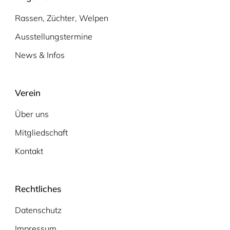
Rassen, Züchter, Welpen
Ausstellungstermine
News & Infos
Verein
Über uns
Mitgliedschaft
Kontakt
Rechtliches
Datenschutz
Impressum