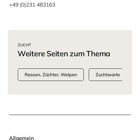
+49 (0)231 483163
ZUCHT
Weitere Seiten zum Thema
Rassen, Züchter, Welpen
Zuchtwarte
Allgemein