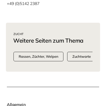
+49 (0)5142 2387
ZUCHT
Weitere Seiten zum Thema
Rassen, Züchter, Welpen
Zuchtwarte
Allgemein