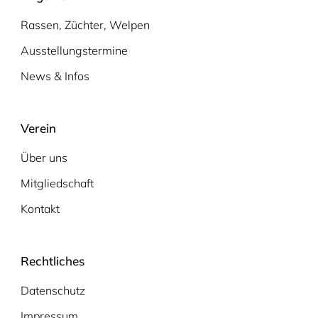
Rassen, Züchter, Welpen
Ausstellungstermine
News & Infos
Verein
Über uns
Mitgliedschaft
Kontakt
Rechtliches
Datenschutz
Impressum