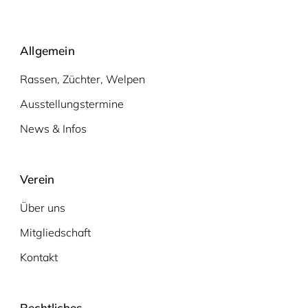
Allgemein
Rassen, Züchter, Welpen
Ausstellungstermine
News & Infos
Verein
Über uns
Mitgliedschaft
Kontakt
Rechtliches