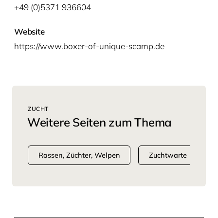
+49 (0)5371 936604
Website
https://www.boxer-of-unique-scamp.de
ZUCHT
Weitere Seiten zum Thema
Rassen, Züchter, Welpen
Zuchtwarte