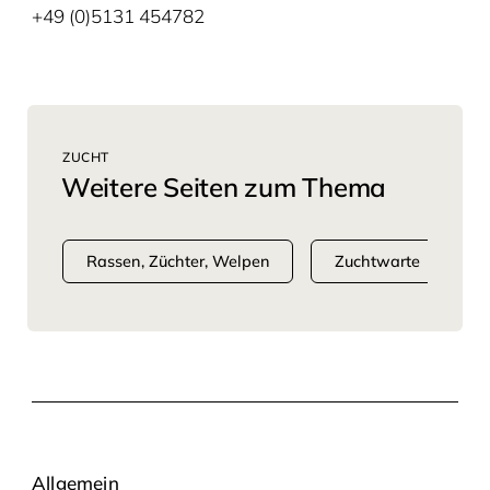
+49 (0)5131 454782
ZUCHT
Weitere Seiten zum Thema
Rassen, Züchter, Welpen
Zuchtwarte
Allgemein