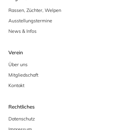
Rassen, Züchter, Welpen
Ausstellungstermine
News & Infos
Verein
Über uns
Mitgliedschaft
Kontakt
Rechtliches
Datenschutz
Impressum