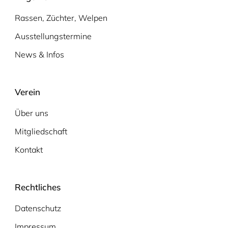
Rassen, Züchter, Welpen
Ausstellungstermine
News & Infos
Verein
Über uns
Mitgliedschaft
Kontakt
Rechtliches
Datenschutz
Impressum