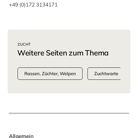
+49 (0)172 3134171
ZUCHT
Weitere Seiten zum Thema
Rassen, Züchter, Welpen
Zuchtwarte
Allgemein