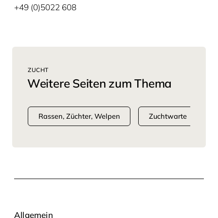
+49 (0)5022 608
ZUCHT
Weitere Seiten zum Thema
Rassen, Züchter, Welpen
Zuchtwarte
Allgemein