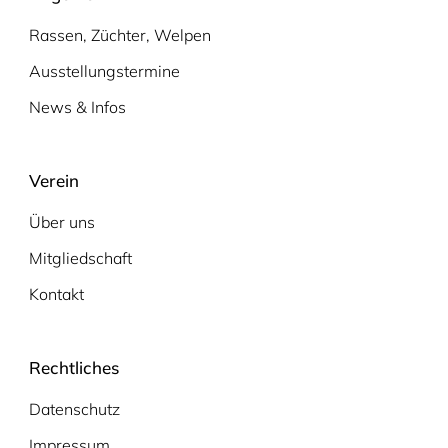
Rassen, Züchter, Welpen
Ausstellungstermine
News & Infos
Verein
Über uns
Mitgliedschaft
Kontakt
Rechtliches
Datenschutz
Impressum