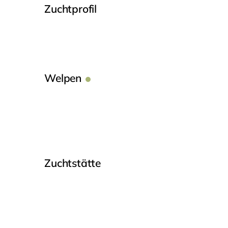
Zuchtprofil
Welpen
Zuchtstätte