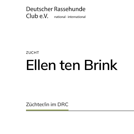
ZUCHT
Ellen ten Brink
Züchter/in im DRC