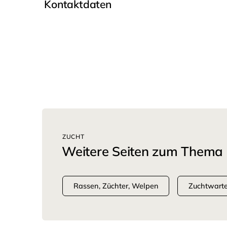
Kontaktdaten
ZUCHT
Weitere Seiten zum Thema
Rassen, Züchter, Welpen
Zuchtwart