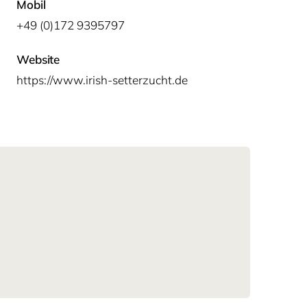
Mobil
+49 (0)172 9395797
Website
https://www.irish-setterzucht.de