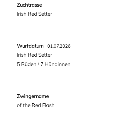
Zuchtrasse
Irish Red Setter
Wurfdatum
01.07.2026
Irish Red Setter
5 Rüden / 7 Hündinnen
Zwingername
of the Red Flash