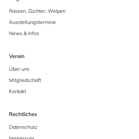
Rassen, Züchter, Welpen
Ausstellungstermine
News & Infos
Verein
Über uns
Mitgliedschaft
Kontakt
Rechtliches
Datenschutz
Impressum