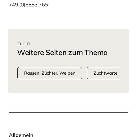
+49 (0)5883 765
ZUCHT
Weitere Seiten zum Thema
Rassen, Züchter, Welpen
Zuchtwarte
Allgemein