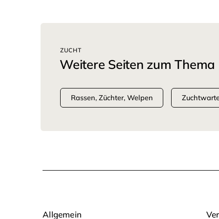
ZUCHT
Weitere Seiten zum Thema
Rassen, Züchter, Welpen
Zuchtwart
Allgemein
Ver