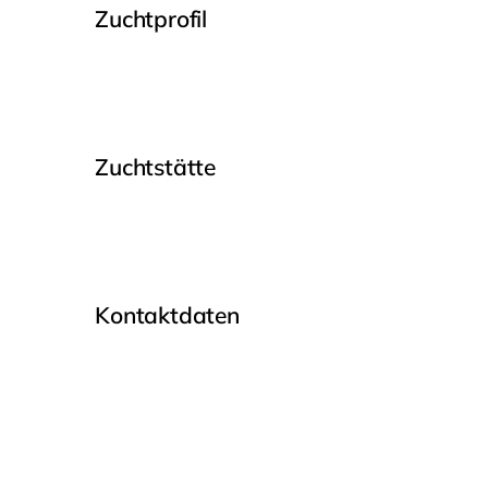
Zuchtprofil
Zuchtstätte
Kontaktdaten