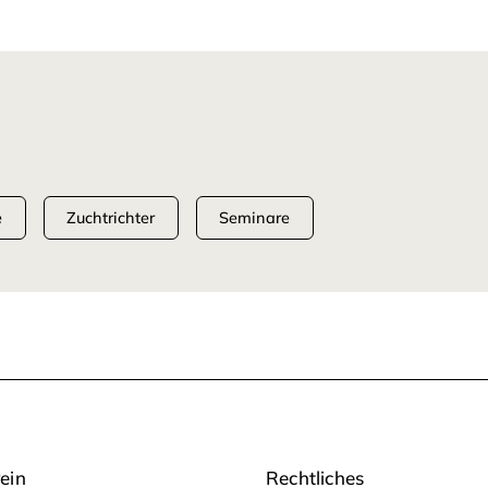
e
Zuchtrichter
Seminare
ein
Rechtliches