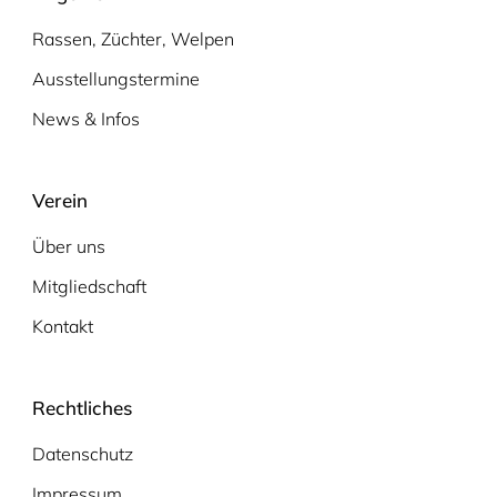
Rassen, Züchter, Welpen
Ausstellungstermine
News & Infos
Verein
Über uns
Mitgliedschaft
Kontakt
Rechtliches
Datenschutz
Impressum