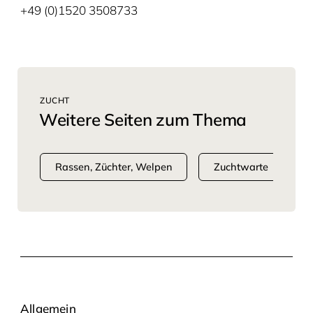
+49 (0)1520 3508733
ZUCHT
Weitere Seiten zum Thema
Rassen, Züchter, Welpen
Zuchtwarte
Allgemein