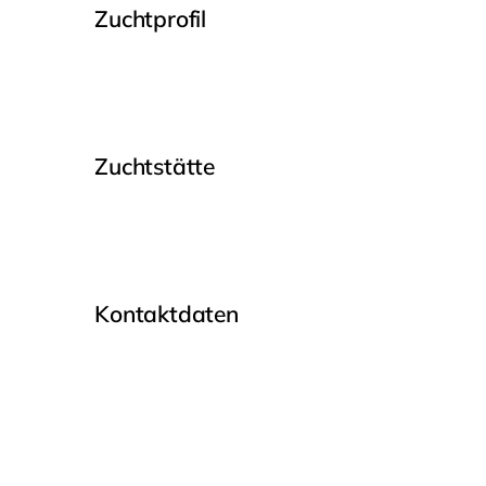
Zuchtprofil
Zuchtstätte
Kontaktdaten