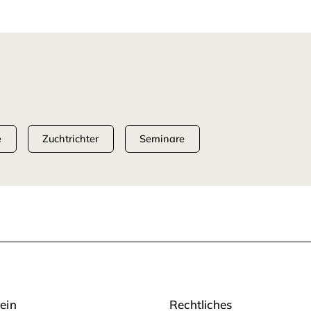
e
Zuchtrichter
Seminare
ein
Rechtliches