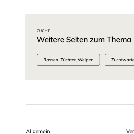
ZUCHT
Weitere Seiten zum Thema
Rassen, Züchter, Welpen
Zuchtwart
Allgemein
Ver