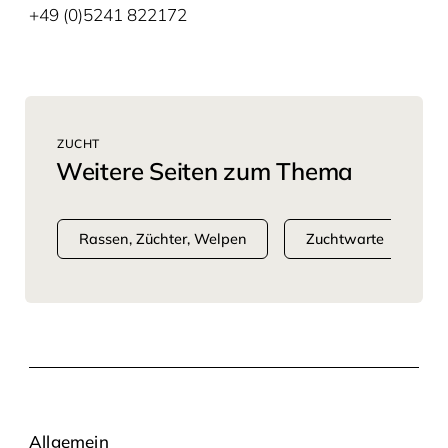
+49 (0)5241 822172
ZUCHT
Weitere Seiten zum Thema
Rassen, Züchter, Welpen
Zuchtwarte
Allgemein