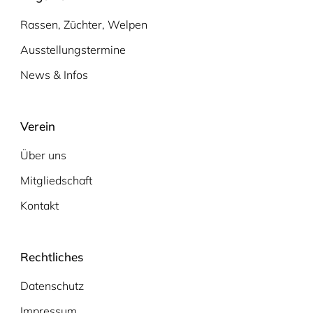
Rassen, Züchter, Welpen
Ausstellungstermine
News & Infos
Verein
Über uns
Mitgliedschaft
Kontakt
Rechtliches
Datenschutz
Impressum