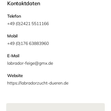
Kontaktdaten
Telefon
+49 (0)2421 5511166
Mobil
+49 (0)176 63883960
E-Mail
labrador-feige@gmx.de
Website
https://labradorzucht-dueren.de