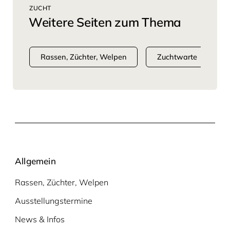
ZUCHT
Weitere Seiten zum Thema
Rassen, Züchter, Welpen
Zuchtwarte
Allgemein
Rassen, Züchter, Welpen
Ausstellungstermine
News & Infos