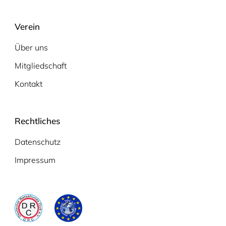
Verein
Über uns
Mitgliedschaft
Kontakt
Rechtliches
Datenschutz
Impressum