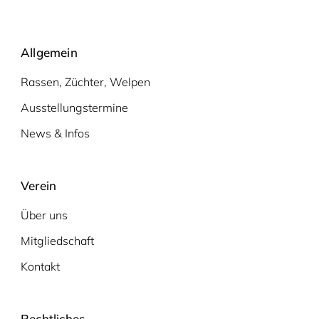
Allgemein
Rassen, Züchter, Welpen
Ausstellungstermine
News & Infos
Verein
Über uns
Mitgliedschaft
Kontakt
Rechtliches