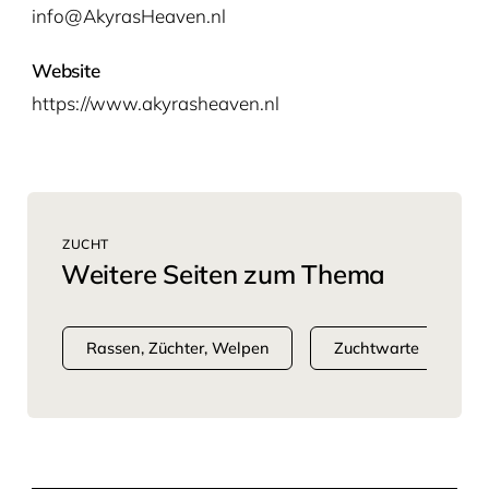
info@AkyrasHeaven.nl
Website
https://www.akyrasheaven.nl
ZUCHT
Weitere Seiten zum Thema
Rassen, Züchter, Welpen
Zuchtwarte