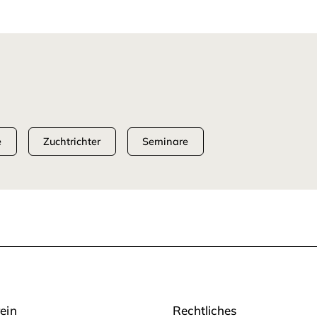
e
Zuchtrichter
Seminare
ein
Rechtliches