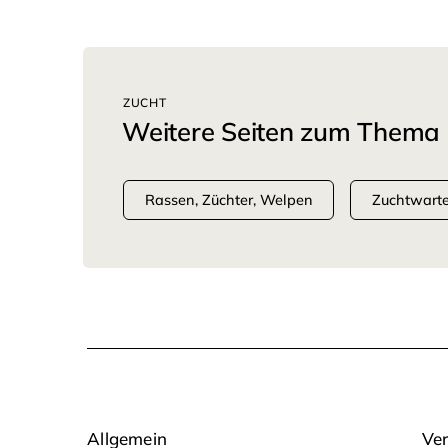
ZUCHT
Weitere Seiten zum Thema
Rassen, Züchter, Welpen
Zuchtwart
Allgemein
Ver