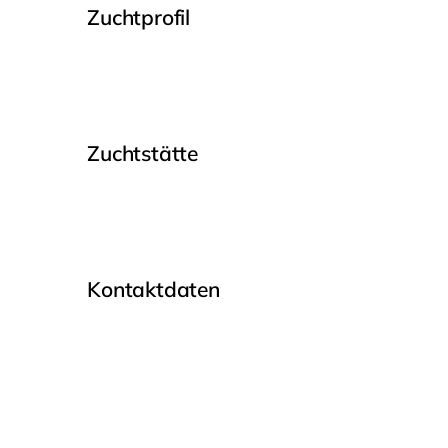
Zuchtprofil
Zuchtstätte
Kontaktdaten