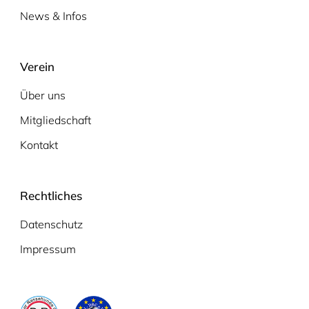
News & Infos
Verein
Über uns
Mitgliedschaft
Kontakt
Rechtliches
Datenschutz
Impressum