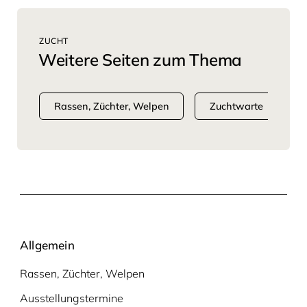
ZUCHT
Weitere Seiten zum Thema
Rassen, Züchter, Welpen
Zuchtwarte
Allgemein
Rassen, Züchter, Welpen
Ausstellungstermine