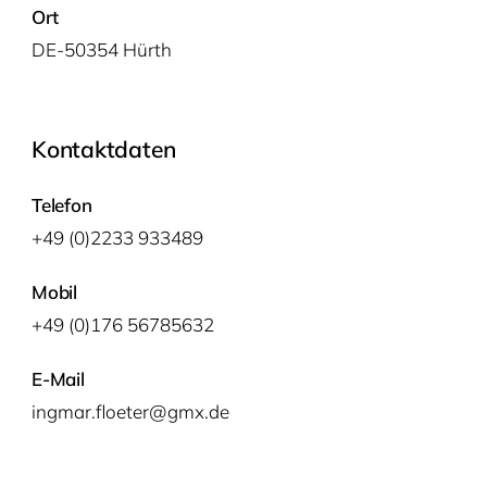
Ort
DE-50354 Hürth
Kontaktdaten
Telefon
+49 (0)2233 933489
Mobil
+49 (0)176 56785632
E-Mail
ingmar.floeter@gmx.de