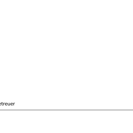
treuer