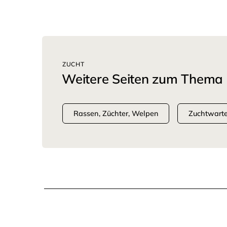
ZUCHT
Weitere Seiten zum Thema
Rassen, Züchter, Welpen
Zuchtwart