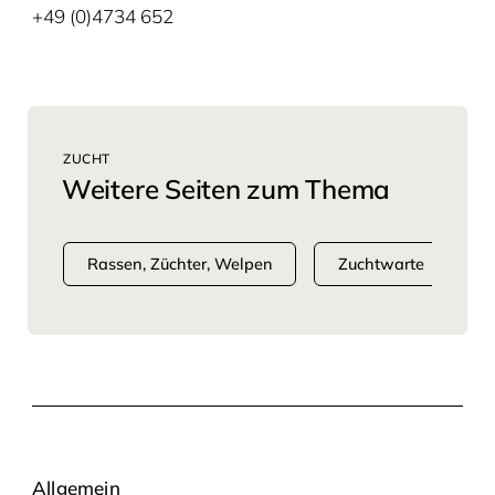
+49 (0)4734 652
ZUCHT
Weitere Seiten zum Thema
Rassen, Züchter, Welpen
Zuchtwarte
Allgemein